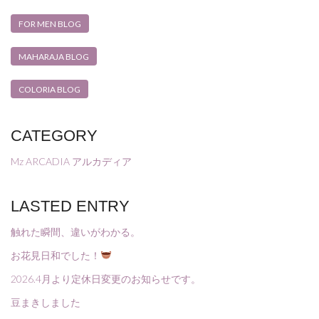
FOR MEN BLOG
MAHARAJA BLOG
COLORIA BLOG
CATEGORY
Mz ARCADIA アルカディア
LASTED ENTRY
触れた瞬間、違いがわかる。
お花見日和でした！
2026.4月より定休日変更のお知らせです。
豆まきしました