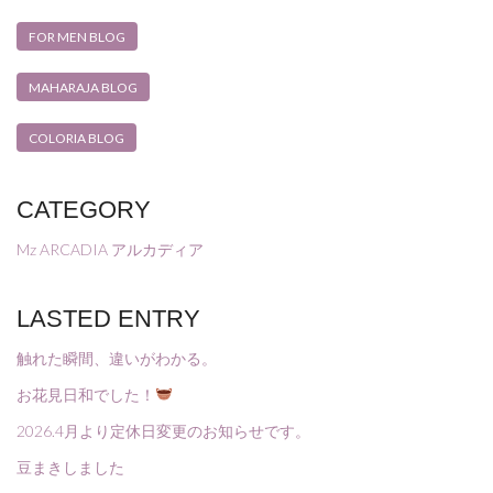
FOR MEN BLOG
MAHARAJA BLOG
COLORIA BLOG
CATEGORY
Mz ARCADIA アルカディア
LASTED ENTRY
触れた瞬間、違いがわかる。
お花見日和でした！
2026.4月より定休日変更のお知らせです。
豆まきしました