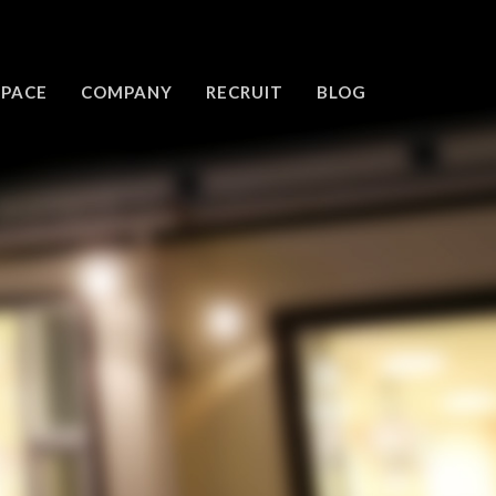
SPACE
COMPANY
RECRUIT
BLOG