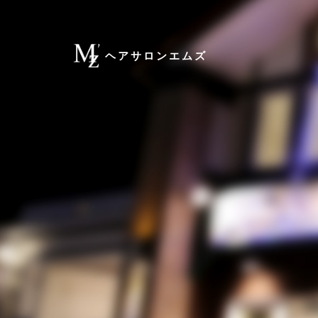
ヘアサロンエムズ