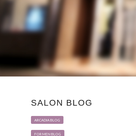
SALON BLOG
ARCADIA BLOG
FOR MEN BLOG