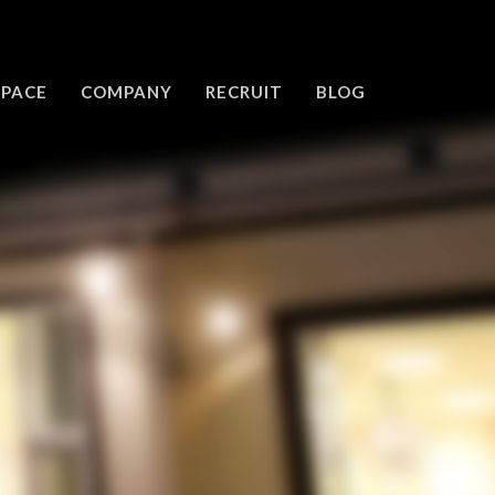
SPACE
COMPANY
RECRUIT
BLOG