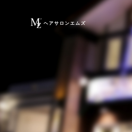
ヘアサロンエムズ