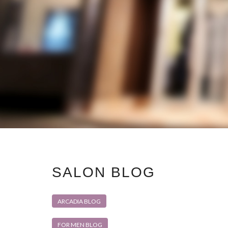
SALON BLOG
ARCADIA BLOG
FOR MEN BLOG