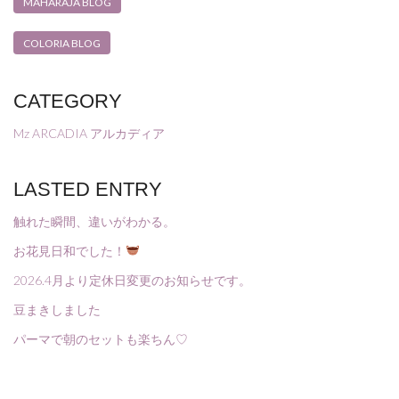
MAHARAJA BLOG
COLORIA BLOG
CATEGORY
Mz ARCADIA アルカディア
LASTED ENTRY
触れた瞬間、違いがわかる。
お花見日和でした！
2026.4月より定休日変更のお知らせです。
豆まきしました
パーマで朝のセットも楽ちん♡