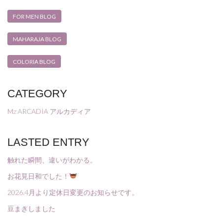
FOR MEN BLOG
MAHARAJA BLOG
COLORIA BLOG
CATEGORY
Mz ARCADIA アルカディア
LASTED ENTRY
触れた瞬間、違いがわかる。
お花見日和でした！
2026.4月より定休日変更のお知らせです。
豆まきしました