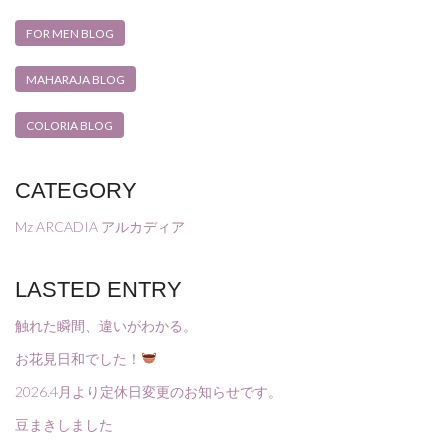
FOR MEN BLOG
MAHARAJA BLOG
COLORIA BLOG
CATEGORY
Mz ARCADIA アルカディア
LASTED ENTRY
触れた瞬間、違いがわかる。
お花見日和でした！
2026.4月より定休日変更のお知らせです。
豆まきしました