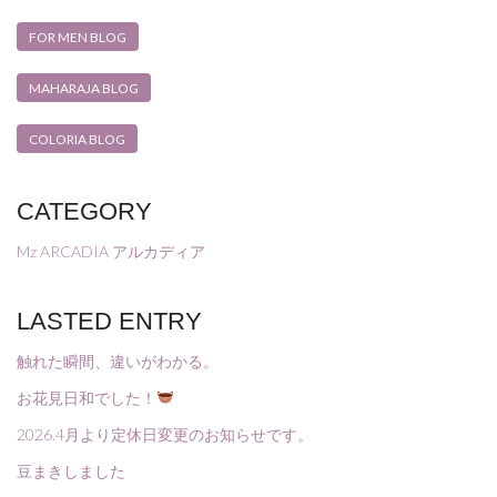
FOR MEN BLOG
MAHARAJA BLOG
COLORIA BLOG
CATEGORY
Mz ARCADIA アルカディア
LASTED ENTRY
触れた瞬間、違いがわかる。
お花見日和でした！
2026.4月より定休日変更のお知らせです。
豆まきしました