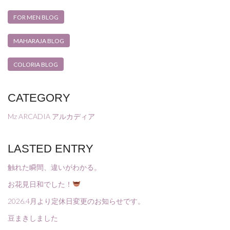
FOR MEN BLOG
MAHARAJA BLOG
COLORIA BLOG
CATEGORY
Mz ARCADIA アルカディア
LASTED ENTRY
触れた瞬間、違いがわかる。
お花見日和でした！
2026.4月より定休日変更のお知らせです。
豆まきしました