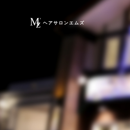
ヘアサロンエムズ