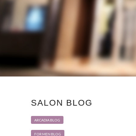
SALON BLOG
ARCADIA BLOG
FOR MEN BLOG