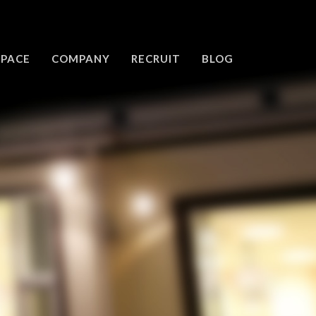
SPACE
COMPANY
RECRUIT
BLOG