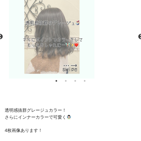
透明感抜群グレージュカラー！
さらにインナーカラーで可愛く
4枚画像あります！