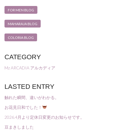
FOR MEN BLOG
MAHARAJA BLOG
COLORIA BLOG
CATEGORY
Mz ARCADIA アルカディア
LASTED ENTRY
触れた瞬間、違いがわかる。
お花見日和でした！
2026.4月より定休日変更のお知らせです。
豆まきしました