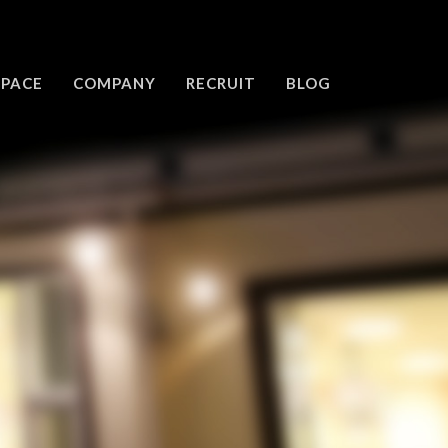
SPACE
COMPANY
RECRUIT
BLOG