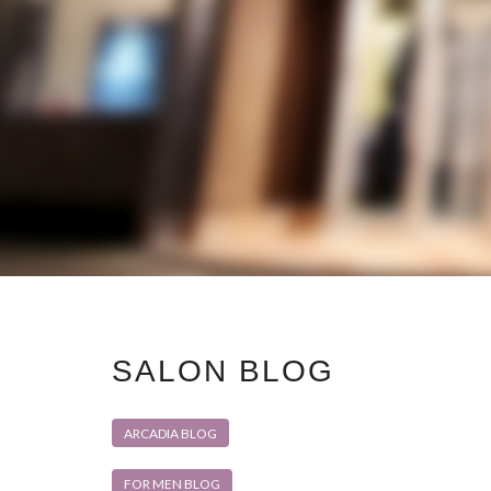
SALON BLOG
ARCADIA BLOG
FOR MEN BLOG