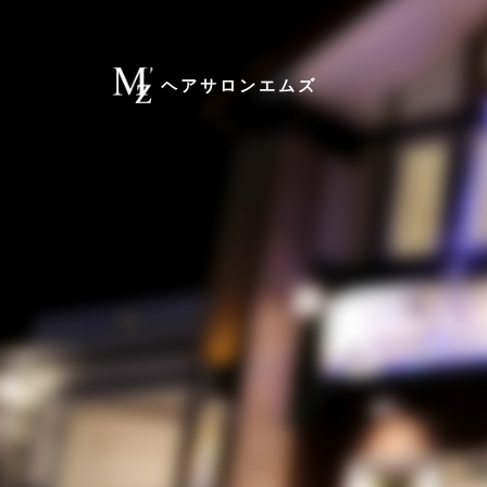
ヘアサロンエムズ