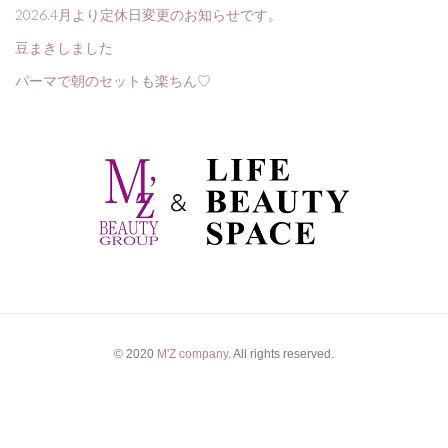
2026.4月より定休日変更のお知らせです。
豆まきしました
パーマで朝のセットも楽ちん♡
© 2020
M'Z company
. All rights reserved.