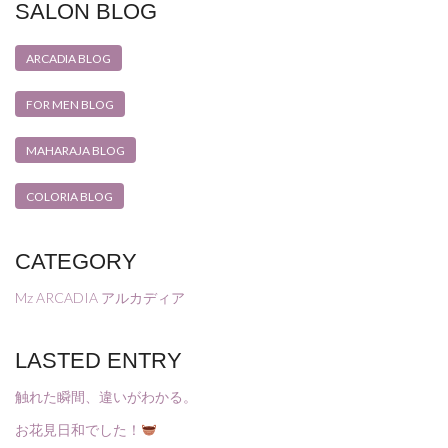
SALON BLOG
ARCADIA BLOG
FOR MEN BLOG
MAHARAJA BLOG
COLORIA BLOG
CATEGORY
Mz ARCADIA アルカディア
LASTED ENTRY
触れた瞬間、違いがわかる。
お花見日和でした！