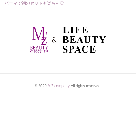
パーマで朝のセットも楽ちん♡
© 2020
M'Z company
. All rights reserved.