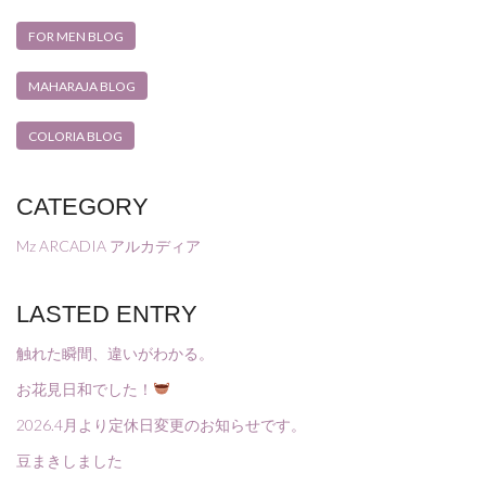
FOR MEN BLOG
MAHARAJA BLOG
COLORIA BLOG
CATEGORY
Mz ARCADIA アルカディア
LASTED ENTRY
触れた瞬間、違いがわかる。
お花見日和でした！
2026.4月より定休日変更のお知らせです。
豆まきしました