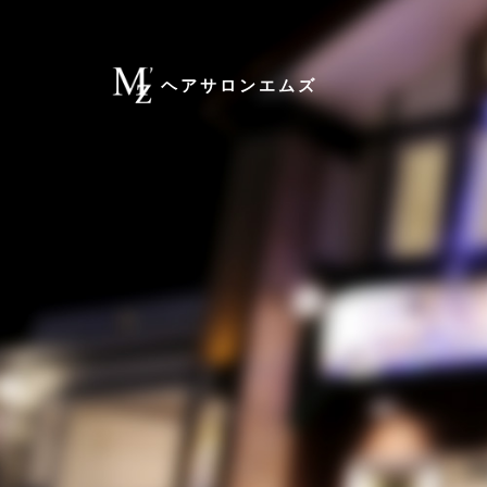
ヘアサロンエムズ