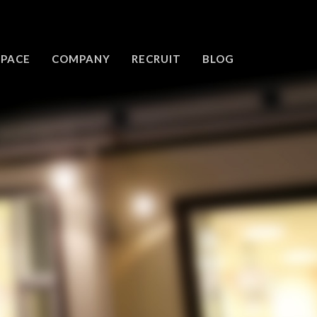
SPACE
COMPANY
RECRUIT
BLOG