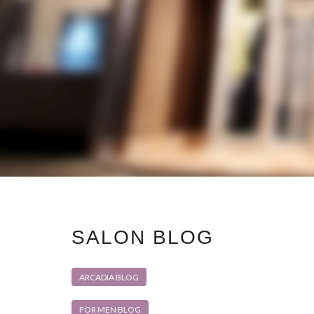
SALON BLOG
ARCADIA BLOG
FOR MEN BLOG