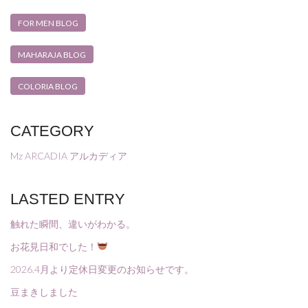
FOR MEN BLOG
MAHARAJA BLOG
COLORIA BLOG
CATEGORY
Mz ARCADIA アルカディア
LASTED ENTRY
触れた瞬間、違いがわかる。
お花見日和でした！
2026.4月より定休日変更のお知らせです。
豆まきしました