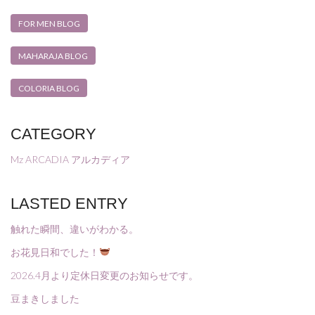
FOR MEN BLOG
MAHARAJA BLOG
COLORIA BLOG
CATEGORY
Mz ARCADIA アルカディア
LASTED ENTRY
触れた瞬間、違いがわかる。
お花見日和でした！
2026.4月より定休日変更のお知らせです。
豆まきしました