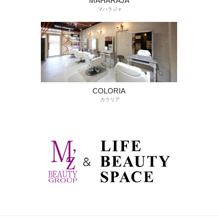
MAHARAJA
マハラジャ
COLORIA
カラリア