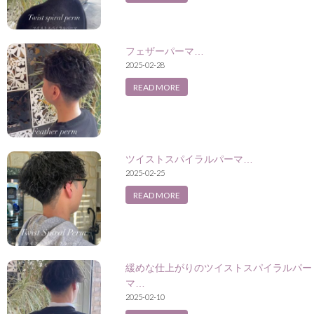
フェザーパーマ…
2025-02-28
READ MORE
ツイストスパイラルパーマ…
2025-02-25
READ MORE
緩めな仕上がりのツイストスパイラルパー
マ…
2025-02-10