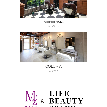
MAHARAJA
マハラジャ
COLORIA
カラリア