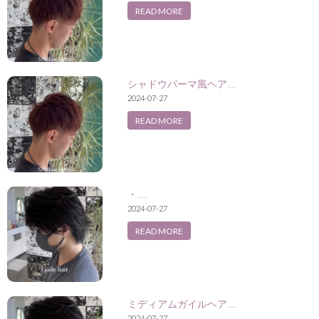
READ MORE
シャドウパーマ風ヘア…
2024-07-27
READ MORE
・…
2024-07-27
READ MORE
ミディアムガイルヘア…
2024-07-27