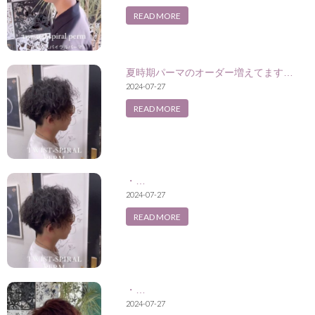
READ MORE
夏時期パーマのオーダー増えてます…
2024-07-27
READ MORE
・…
2024-07-27
READ MORE
・…
2024-07-27