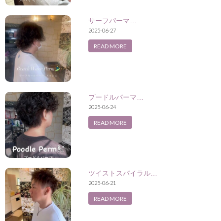
サーフパーマ…
2025-06-27
READ MORE
プードルパーマ…
2025-06-24
READ MORE
ツイストスパイラル…
2025-06-21
READ MORE