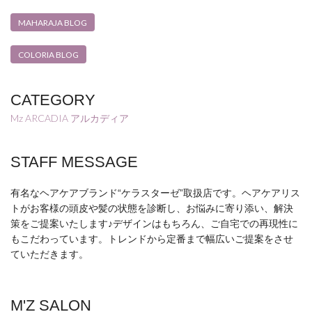
MAHARAJA BLOG
COLORIA BLOG
CATEGORY
Mz ARCADIA アルカディア
STAFF MESSAGE
有名なヘアケアブランド“ケラスターゼ”取扱店です。ヘアケアリス
トがお客様の頭皮や髪の状態を診断し、お悩みに寄り添い、解決
策をご提案いたします♪デザインはもちろん、ご自宅での再現性に
もこだわっています。トレンドから定番まで幅広いご提案をさせ
ていただきます。
M'Z SALON