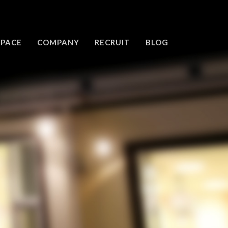
SPACE
COMPANY
RECRUIT
BLOG