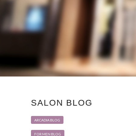
SALON BLOG
ARCADIA BLOG
FOR MEN BLOG