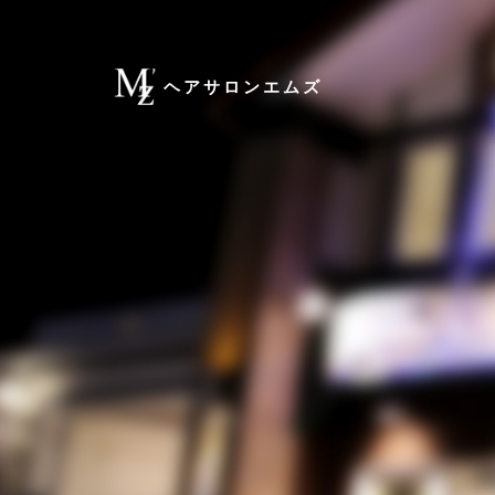
ヘアサロンエムズ