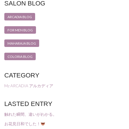
SALON BLOG
ARCADIA BLOG
FOR MEN BLOG
MAHARAJA BLOG
COLORIA BLOG
CATEGORY
Mz ARCADIA アルカディア
LASTED ENTRY
触れた瞬間、違いがわかる。
お花見日和でした！