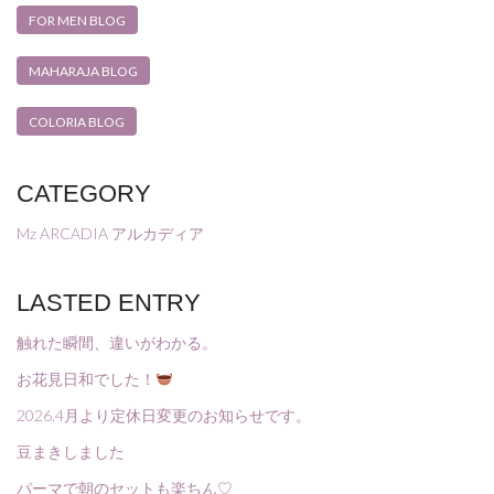
FOR MEN BLOG
MAHARAJA BLOG
COLORIA BLOG
CATEGORY
Mz ARCADIA アルカディア
LASTED ENTRY
触れた瞬間、違いがわかる。
お花見日和でした！
2026.4月より定休日変更のお知らせです。
豆まきしました
パーマで朝のセットも楽ちん♡