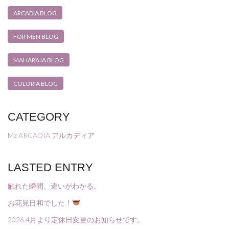
ARCADIA BLOG
FOR MEN BLOG
MAHARAJA BLOG
COLORIA BLOG
CATEGORY
Mz ARCADIA アルカディア
LASTED ENTRY
触れた瞬間、違いがわかる。
お花見日和でした！
2026.4月より定休日変更のお知らせです。