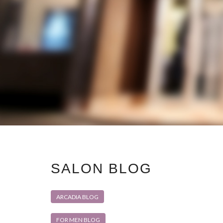
SALON BLOG
ARCADIA BLOG
FOR MEN BLOG