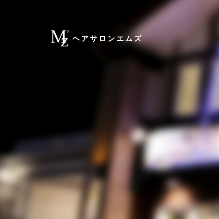
ヘアサロンエムズ