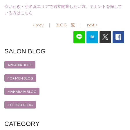
◎いわき・小名浜エリアで独立開業したい方、テナントを探して
いる方はこちら
< prev
｜
BLOG一覧
｜
next >
SALON BLOG
ARCADIA BLOG
FOR MEN BLOG
MAHARAJA BLOG
COLORIA BLOG
CATEGORY