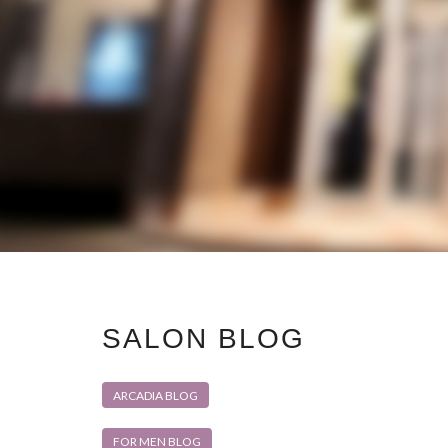
SALON BLOG
ARCADIA BLOG
FOR MEN BLOG