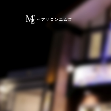
ヘアサロンエムズ