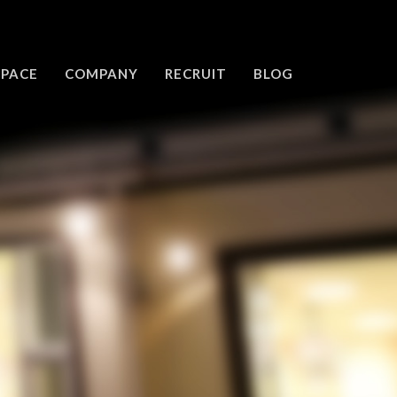
SPACE
COMPANY
RECRUIT
BLOG