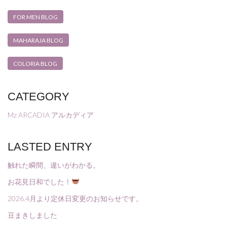
FOR MEN BLOG
MAHARAJA BLOG
COLORIA BLOG
CATEGORY
Mz ARCADIA アルカディア
LASTED ENTRY
触れた瞬間、違いがわかる。
お花見日和でした！
2026.4月より定休日変更のお知らせです。
豆まきしました