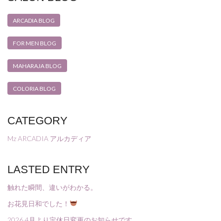
ARCADIA BLOG
FOR MEN BLOG
MAHARAJA BLOG
COLORIA BLOG
CATEGORY
Mz ARCADIA アルカディア
LASTED ENTRY
触れた瞬間、違いがわかる。
お花見日和でした！
2026.4月より定休日変更のお知らせです。