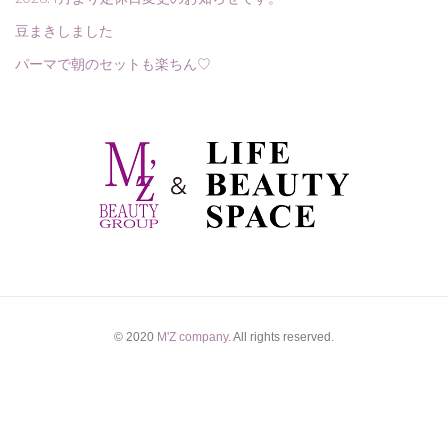
豆まきしました
パーマで朝のセットも楽ちん♡
© 2020
M'Z company
. All rights reserved.