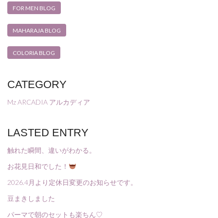
FOR MEN BLOG
MAHARAJA BLOG
COLORIA BLOG
CATEGORY
Mz ARCADIA アルカディア
LASTED ENTRY
触れた瞬間、違いがわかる。
お花見日和でした！
2026.4月より定休日変更のお知らせです。
豆まきしました
パーマで朝のセットも楽ちん♡