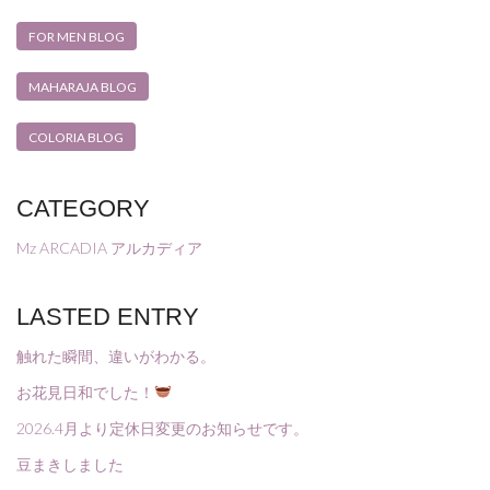
FOR MEN BLOG
MAHARAJA BLOG
COLORIA BLOG
CATEGORY
Mz ARCADIA アルカディア
LASTED ENTRY
触れた瞬間、違いがわかる。
お花見日和でした！
2026.4月より定休日変更のお知らせです。
豆まきしました